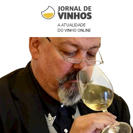
A ATUALIDADE
DO VINHO ONLINE