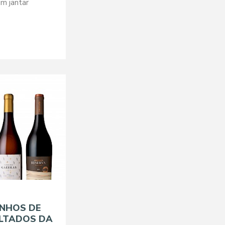
m jantar
NHOS DE
ULTADOS DA