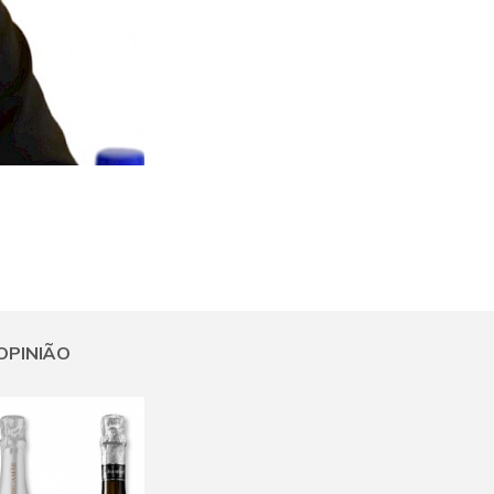
OPINIÃO