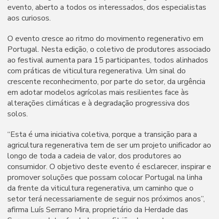
evento, aberto a todos os interessados, dos especialistas
aos curiosos.
O evento cresce ao ritmo do movimento regenerativo em
Portugal. Nesta edição, o coletivo de produtores associado
ao festival aumenta para 15 participantes, todos alinhados
com práticas de viticultura regenerativa. Um sinal do
crescente reconhecimento, por parte do setor, da urgência
em adotar modelos agrícolas mais resilientes face às
alterações climáticas e à degradação progressiva dos
solos.
“Esta é uma iniciativa coletiva, porque a transição para a
agricultura regenerativa tem de ser um projeto unificador ao
longo de toda a cadeia de valor, dos produtores ao
consumidor. O objetivo deste evento é esclarecer, inspirar e
promover soluções que possam colocar Portugal na linha
da frente da viticultura regenerativa, um caminho que o
setor terá necessariamente de seguir nos próximos anos”,
afirma Luís Serrano Mira, proprietário da Herdade das