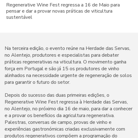
Regenerative Wine Fest regressa a 16 de Maio para
pensar e dar a provar novas práticas de viticultura
sustentável
Na terceira edição, o evento reúne na Herdade das Servas,
no Alentejo, produtores e especialistas para debater
práticas regenerativas na viticultura. O movimento ganha
força em Portugal e são já 15 os produtores de vinho
alinhados na necessidade urgente de regeneração de solos
para garantir o futuro do setor.
Depois do sucesso das duas primeiras edições, o
Regenerative Wine Fest regressa à Herdade das Servas,
no Alentejo, no próximo dia 16 de maio, para dar a conhecer
e a provar os benefícios da agricultura regenerativa.
Palestras, conversas de campo, provas de vinho e
experiências gastronómicas criadas exclusivamente com
produtos regenerativos compõem a programação do