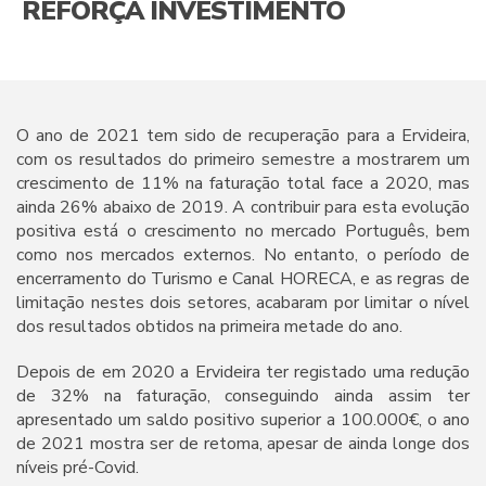
REFORÇA INVESTIMENTO
O ano de 2021 tem sido de recuperação para a Ervideira,
com os resultados do primeiro semestre a mostrarem um
crescimento de 11% na faturação total face a 2020, mas
ainda 26% abaixo de 2019. A contribuir para esta evolução
positiva está o crescimento no mercado Português, bem
como nos mercados externos. No entanto, o período de
encerramento do Turismo e Canal HORECA, e as regras de
limitação nestes dois setores, acabaram por limitar o nível
dos resultados obtidos na primeira metade do ano.
Depois de em 2020 a Ervideira ter registado uma redução
de 32% na faturação, conseguindo ainda assim ter
apresentado um saldo positivo superior a 100.000€, o ano
de 2021 mostra ser de retoma, apesar de ainda longe dos
níveis pré-Covid.