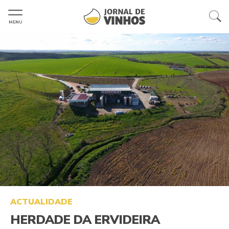
MENU
ACTUALIDADE
HERDADE DA ERVIDEIRA