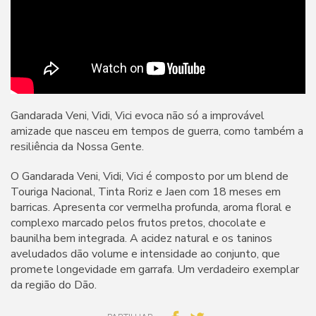
Gandarada Veni, Vidi, Vici evoca não só a improvável
amizade que nasceu em tempos de guerra, como também a
resiliência da Nossa Gente.
O Gandarada Veni, Vidi, Vici é composto por um blend de
Touriga Nacional, Tinta Roriz e Jaen com 18 meses em
barricas. Apresenta cor vermelha profunda, aroma floral e
complexo marcado pelos frutos pretos, chocolate e
baunilha bem integrada. A acidez natural e os taninos
aveludados dão volume e intensidade ao conjunto, que
promete longevidade em garrafa. Um verdadeiro exemplar
da região do Dão.