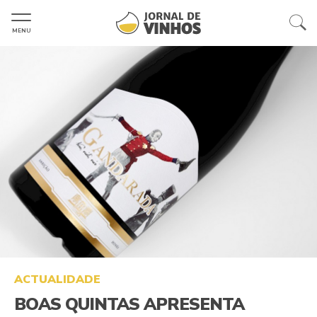
MENU
ACTUALIDADE
BOAS QUINTAS APRESENTA