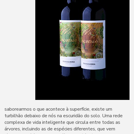
saborearmos o que acontece à superfície, existe um
turbilhão debaixo de nós na escuridão do solo. Uma rede
complexa de vida inteligente que circula entre todas as
árvores, incluindo as de espécies diferentes, que vem