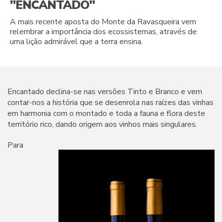
"ENCANTADO"
A mais recente aposta do Monte da Ravasqueira vem
relembrar a importância dos ecossistemas, através de
uma lição admirável que a terra ensina.
Encantado declina-se nas versões Tinto e Branco e vem
contar-nos a história que se desenrola nas raízes das vinhas
em harmonia com o montado e toda a fauna e flora deste
território rico, dando origem aos vinhos mais singulares.
Para