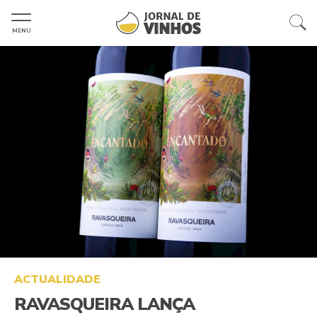
MENU
ACTUALIDADE
RAVASQUEIRA LANÇA