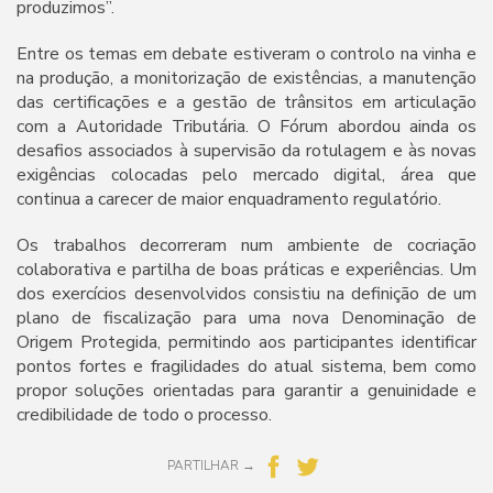
produzimos”.
Entre os temas em debate estiveram o controlo na vinha e
na produção, a monitorização de existências, a manutenção
das certificações e a gestão de trânsitos em articulação
com a Autoridade Tributária. O Fórum abordou ainda os
desafios associados à supervisão da rotulagem e às novas
exigências colocadas pelo mercado digital, área que
continua a carecer de maior enquadramento regulatório.
Os trabalhos decorreram num ambiente de cocriação
colaborativa e partilha de boas práticas e experiências. Um
dos exercícios desenvolvidos consistiu na definição de um
plano de fiscalização para uma nova Denominação de
Origem Protegida, permitindo aos participantes identificar
pontos fortes e fragilidades do atual sistema, bem como
propor soluções orientadas para garantir a genuinidade e
credibilidade de todo o processo.
PARTILHAR →