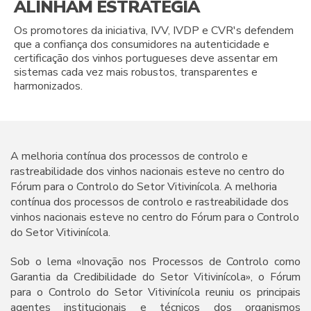
ALINHAM ESTRATÉGIA
Os promotores da iniciativa, IVV, IVDP e CVR's defendem
que a confiança dos consumidores na autenticidade e
certificação dos vinhos portugueses deve assentar em
sistemas cada vez mais robustos, transparentes e
harmonizados.
A melhoria contínua dos processos de controlo e
rastreabilidade dos vinhos nacionais esteve no centro do
Fórum para o Controlo do Setor Vitivinícola. A melhoria
contínua dos processos de controlo e rastreabilidade dos
vinhos nacionais esteve no centro do Fórum para o Controlo
do Setor Vitivinícola.
Sob o lema «Inovação nos Processos de Controlo como
Garantia da Credibilidade do Setor Vitivinícola», o Fórum
para o Controlo do Setor Vitivinícola reuniu os principais
agentes institucionais e técnicos dos organismos