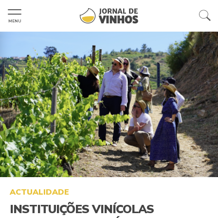
MENU
ACTUALIDADE
INSTITUIÇÕES VINÍCOLAS